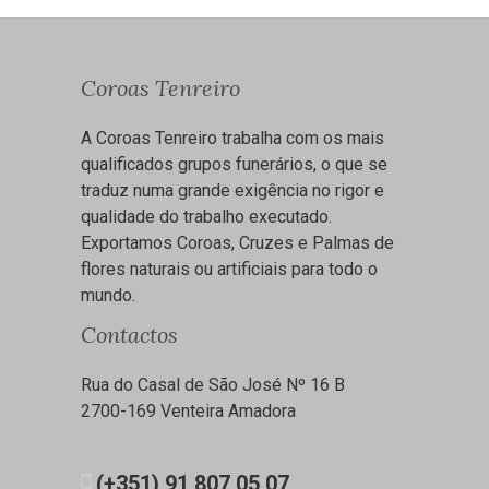
Coroas Tenreiro
A Coroas Tenreiro trabalha com os mais
qualificados grupos funerários, o que se
traduz numa grande exigência no rigor e
qualidade do trabalho executado.
Exportamos Coroas, Cruzes e Palmas de
flores naturais ou artificiais para todo o
mundo.
Contactos
Rua do Casal de São José Nº 16 B
2700-169 Venteira Amadora
(+351) 91 807 05 07