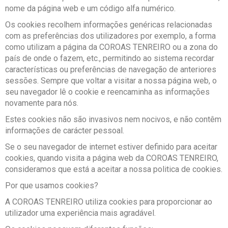
nome da página web e um código alfa numérico.
Os cookies recolhem informações genéricas relacionadas
com as preferências dos utilizadores por exemplo, a forma
como utilizam a página da COROAS TENREIRO ou a zona do
país de onde o fazem, etc., permitindo ao sistema recordar
características ou preferências de navegação de anteriores
sessões. Sempre que voltar a visitar a nossa página web, o
seu navegador lê o cookie e reencaminha as informações
novamente para nós.
Estes cookies não são invasivos nem nocivos, e não contêm
informações de carácter pessoal.
Se o seu navegador de internet estiver definido para aceitar
cookies, quando visita a página web da COROAS TENREIRO,
consideramos que está a aceitar a nossa politica de cookies.
Por que usamos cookies?
A COROAS TENREIRO utiliza cookies para proporcionar ao
utilizador uma experiência mais agradável.