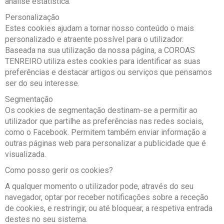
análise estatística.
Personalização
Estes cookies ajudam a tornar nosso conteúdo o mais
personalizado e atraente possível para o utilizador.
Baseada na sua utilização da nossa página, a COROAS
TENREIRO utiliza estes cookies para identificar as suas
preferências e destacar artigos ou serviços que pensamos
ser do seu interesse.
Segmentação
Os cookies de segmentação destinam-se a permitir ao
utilizador que partilhe as preferências nas redes sociais,
como o Facebook. Permitem também enviar informação a
outras páginas web para personalizar a publicidade que é
visualizada.
Como posso gerir os cookies?
A qualquer momento o utilizador pode, através do seu
navegador, optar por receber notificações sobre a receção
de cookies, e restringir, ou até bloquear, a respetiva entrada
destes no seu sistema.