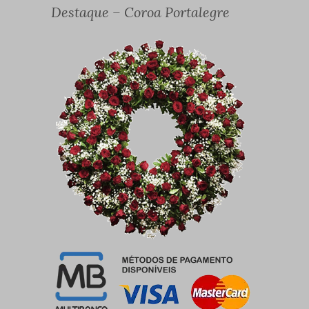
Destaque – Coroa Portalegre