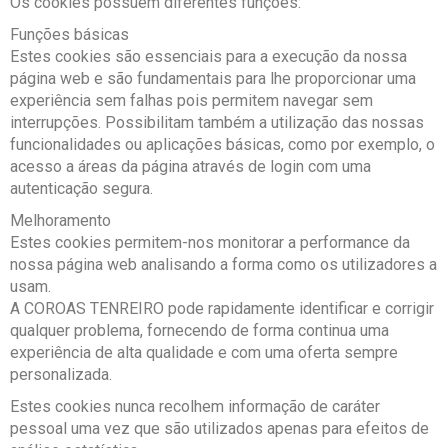
Os cookies possuem diferentes funções:
Funções básicas
Estes cookies são essenciais para a execução da nossa
página web e são fundamentais para lhe proporcionar uma
experiência sem falhas pois permitem navegar sem
interrupções. Possibilitam também a utilização das nossas
funcionalidades ou aplicações básicas, como por exemplo, o
acesso a áreas da página através de login com uma
autenticação segura.
Melhoramento
Estes cookies permitem-nos monitorar a performance da
nossa página web analisando a forma como os utilizadores a
usam.
A COROAS TENREIRO pode rapidamente identificar e corrigir
qualquer problema, fornecendo de forma continua uma
experiência de alta qualidade e com uma oferta sempre
personalizada.
Estes cookies nunca recolhem informação de caráter
pessoal uma vez que são utilizados apenas para efeitos de