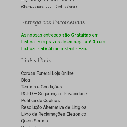
(Chamada para rede móvel nacional)
Entrega das Encomendas
As nossas entregas
são Gratuitas
em
Lisboa, com prazos de entrega:
até 3h
em
Lisboa, e
até 5h
no restante País.
Link´s Úteis
Coroas Funeral Loja Online
Blog
Termos e Condições
RGPD – Segurança e Privacidade
Política de Cookies
Resolução Alternativa de Litigios
Livro de Reclamações Eletrónico
Quem Somos