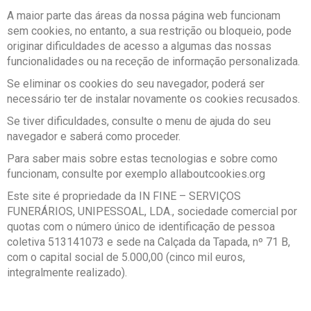
A maior parte das áreas da nossa página web funcionam
sem cookies, no entanto, a sua restrição ou bloqueio, pode
originar dificuldades de acesso a algumas das nossas
funcionalidades ou na receção de informação personalizada.
Se eliminar os cookies do seu navegador, poderá ser
necessário ter de instalar novamente os cookies recusados.
Se tiver dificuldades, consulte o menu de ajuda do seu
navegador e saberá como proceder.
Para saber mais sobre estas tecnologias e sobre como
funcionam, consulte por exemplo allaboutcookies.org
Este site é propriedade da IN FINE – SERVIÇOS
FUNERÁRIOS, UNIPESSOAL, LDA., sociedade comercial por
quotas com o número único de identificação de pessoa
coletiva 513141073 e sede na Calçada da Tapada, nº 71 B,
com o capital social de 5.000,00 (cinco mil euros,
integralmente realizado).