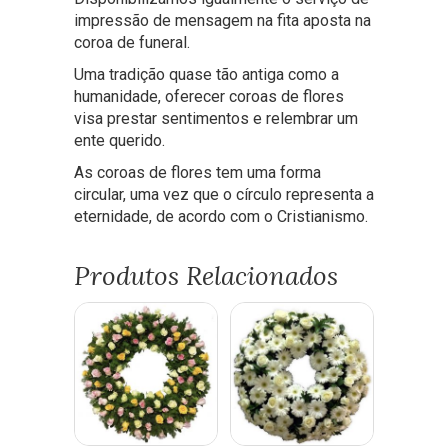
impressão de mensagem na fita aposta na
coroa de funeral.
Uma tradição quase tão antiga como a
humanidade, oferecer coroas de flores
visa prestar sentimentos e relembrar um
ente querido.
As coroas de flores tem uma forma
circular, uma vez que o círculo representa a
eternidade, de acordo com o Cristianismo.
Produtos Relacionados