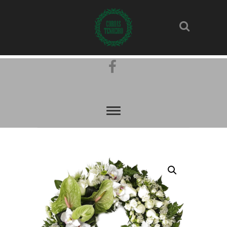
Pinterest
Facebook