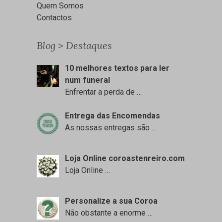
Quem Somos
Contactos
Blog > Destaques
10 melhores textos para ler
num funeral
Enfrentar a perda de
…
Entrega das Encomendas
As nossas entregas são
…
Loja Online coroastenreiro.com
Loja Online
…
Personalize a sua Coroa
Não obstante a enorme
…