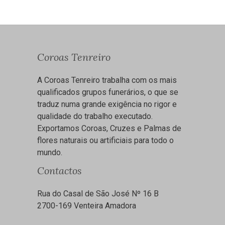
Coroas Tenreiro
A Coroas Tenreiro trabalha com os mais
qualificados grupos funerários, o que se
traduz numa grande exigência no rigor e
qualidade do trabalho executado.
Exportamos Coroas, Cruzes e Palmas de
flores naturais ou artificiais para todo o
mundo.
Contactos
Rua do Casal de São José Nº 16 B
2700-169 Venteira Amadora