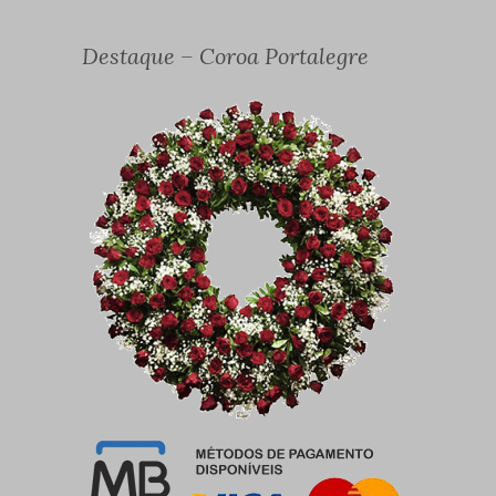
Destaque – Coroa Portalegre