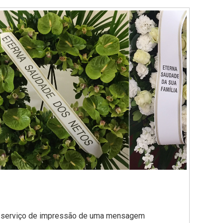
or serviço de impressão de uma mensagem