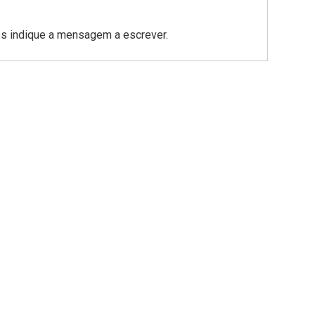
os indique a mensagem a escrever.