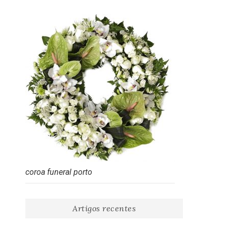
coroa funeral porto
Artigos recentes