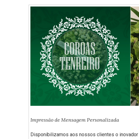
Impressão de Mensagem Personalizada
Disponibilizamos aos nossos clientes o inovad