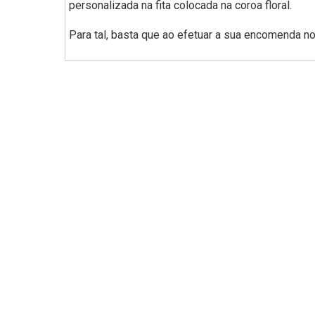
personalizada na fita colocada na coroa floral.
Para tal, basta que ao efetuar a sua encomenda n