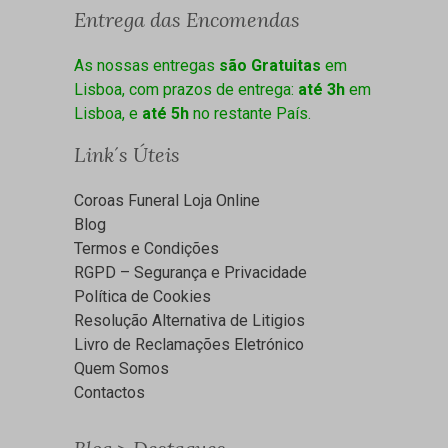
Entrega das Encomendas
As nossas entregas
são Gratuitas
em
Lisboa, com prazos de entrega:
até 3h
em
Lisboa, e
até 5h
no restante País.
Link´s Úteis
Coroas Funeral Loja Online
Blog
Termos e Condições
RGPD – Segurança e Privacidade
Política de Cookies
Resolução Alternativa de Litigios
Livro de Reclamações Eletrónico
Quem Somos
Contactos