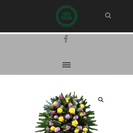
Pinterest
Facebook