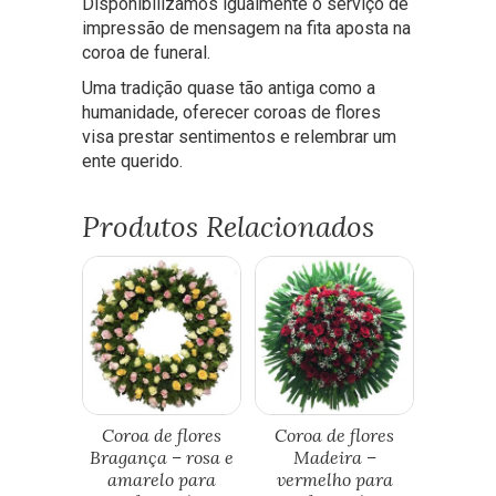
Disponibilizamos igualmente o serviço de
impressão de mensagem na fita aposta na
coroa de funeral.
Uma tradição quase tão antiga como a
humanidade, oferecer coroas de flores
visa prestar sentimentos e relembrar um
ente querido.
Produtos Relacionados
Coroa de flores
Coroa de flores
Bragança – rosa e
Madeira –
amarelo para
vermelho para