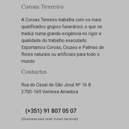
Coroas Tenreiro
A Coroas Tenreiro trabalha com os mais
qualificados grupos funerários, o que se
traduz numa grande exigência no rigor e
qualidade do trabalho executado.
Exportamos Coroas, Cruzes e Palmas de
flores naturais ou artificiais para todo o
mundo.
Contactos
Rua do Casal de São José Nº 16 B
2700-169 Venteira Amadora
(+351) 91 807 05 07
(Chamada para rede móvel nacional)