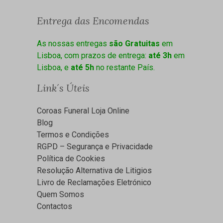
Entrega das Encomendas
As nossas entregas
são Gratuitas
em
Lisboa, com prazos de entrega:
até 3h
em
Lisboa, e
até 5h
no restante País.
Link´s Úteis
Coroas Funeral Loja Online
Blog
Termos e Condições
RGPD – Segurança e Privacidade
Política de Cookies
Resolução Alternativa de Litigios
Livro de Reclamações Eletrónico
Quem Somos
Contactos