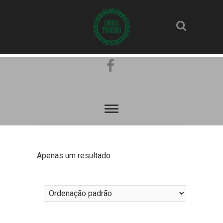
Pinterest
Facebook
Apenas um resultado