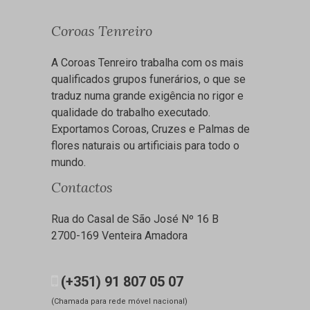
Coroas Tenreiro
A Coroas Tenreiro trabalha com os mais
qualificados grupos funerários, o que se
traduz numa grande exigência no rigor e
qualidade do trabalho executado.
Exportamos Coroas, Cruzes e Palmas de
flores naturais ou artificiais para todo o
mundo.
Contactos
Rua do Casal de São José Nº 16 B
2700-169 Venteira Amadora
(+351) 91 807 05 07
(Chamada para rede móvel nacional)