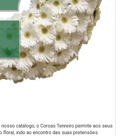
 nosso catálogo, o Coroas Tenreiro permite aos seus
 floral, indo ao encontro das suas pretensões.