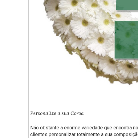
Personalize a sua Coroa
Não obstante a enorme variedade que encontra no
clientes personalizar totalmente a sua composição