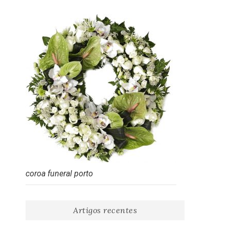
coroa funeral porto
Artigos recentes