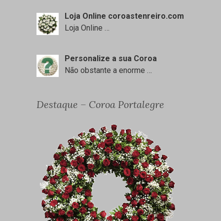
Loja Online coroastenreiro.com
Loja Online
…
Personalize a sua Coroa
Não obstante a enorme
…
Destaque – Coroa Portalegre