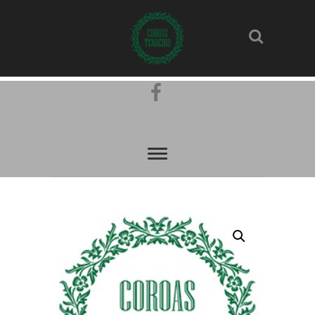
Pinterest
Facebook