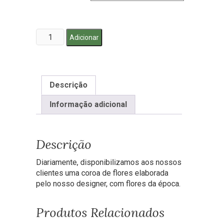
Quantidade
Adicionar
de
Coroa
Tenreiro
Descrição
Informação adicional
Descrição
Diariamente, disponibilizamos aos nossos
clientes uma coroa de flores elaborada
pelo nosso designer, com flores da época.
Produtos Relacionados