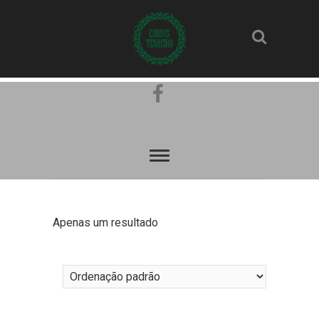
Pinterest
Facebook
Apenas um resultado