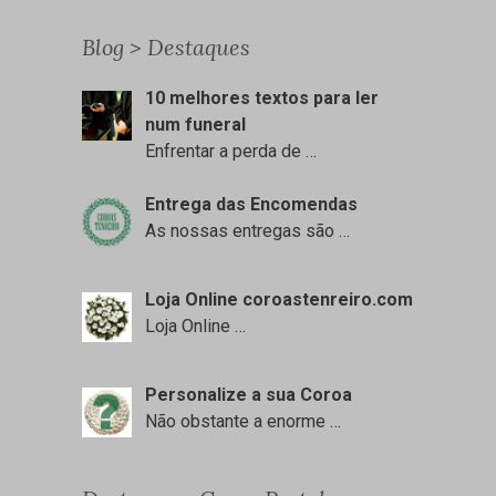
Blog > Destaques
10 melhores textos para ler
num funeral
Enfrentar a perda de
…
Entrega das Encomendas
As nossas entregas são
…
Loja Online coroastenreiro.com
Loja Online
…
Personalize a sua Coroa
Não obstante a enorme
…