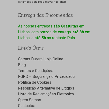
(Chamada para rede móvel nacional)
Entrega das Encomendas
As nossas entregas
são Gratuitas
em
Lisboa, com prazos de entrega:
até 3h
em
Lisboa, e
até 5h
no restante País.
Link´s Úteis
Coroas Funeral Loja Online
Blog
Termos e Condições
RGPD – Segurança e Privacidade
Política de Cookies
Resolução Alternativa de Litigios
Livro de Reclamações Eletrónico
Quem Somos
Contactos