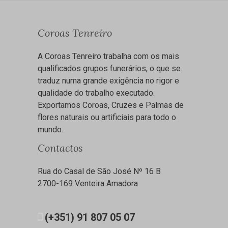
Coroas Tenreiro
A Coroas Tenreiro trabalha com os mais
qualificados grupos funerários, o que se
traduz numa grande exigência no rigor e
qualidade do trabalho executado.
Exportamos Coroas, Cruzes e Palmas de
flores naturais ou artificiais para todo o
mundo.
Contactos
Rua do Casal de São José Nº 16 B
2700-169 Venteira Amadora
(+351) 91 807 05 07