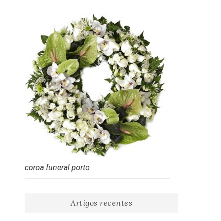
coroa funeral porto
Artigos recentes