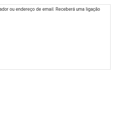
zador ou endereço de email. Receberá uma ligação