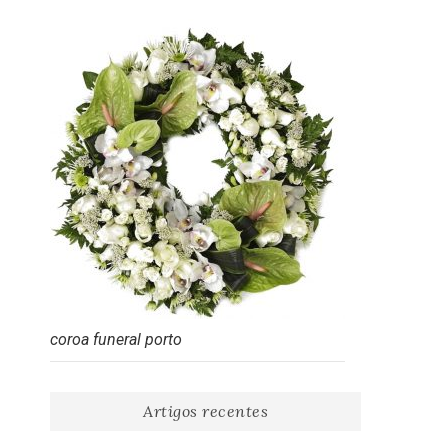
coroa funeral porto
Artigos recentes